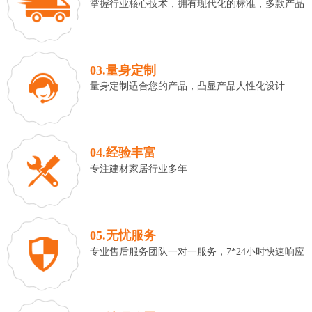
掌握行业核心技术，拥有现代化的标准，多款产品
03.量身定制
量身定制适合您的产品，凸显产品人性化设计
04.经验丰富
专注建材家居行业多年
05.无忧服务
专业售后服务团队一对一服务，7*24小时快速响应