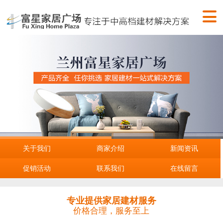
关于我们
商家介绍
新闻资讯
促销活动
联系我们
在线留言
专业提供家居建材服务
价格合理，服务至上