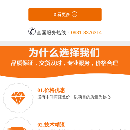
查看更多
全国服务热线：
0931-8376314
01.价格优惠
没有中间商赚差价，以项目的质量为核心
02.技术精湛