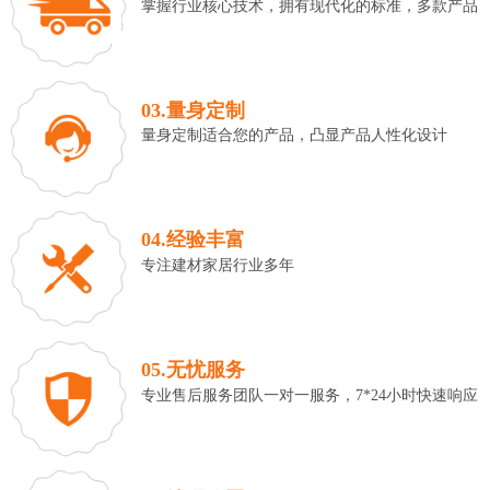
掌握行业核心技术，拥有现代化的标准，多款产品
03.量身定制
量身定制适合您的产品，凸显产品人性化设计
04.经验丰富
专注建材家居行业多年
05.无忧服务
专业售后服务团队一对一服务，7*24小时快速响应