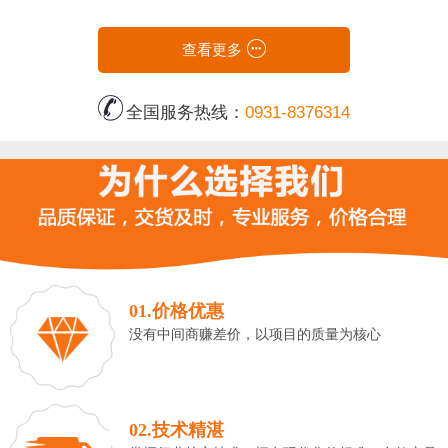
查看更多
全国服务热线：
0931-8376314
01.价格优惠
没有中间商赚差价，以项目的质量为核心
02.技术精湛