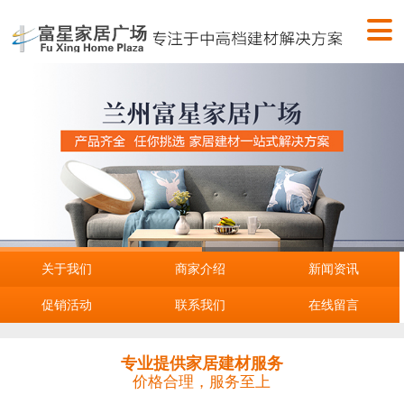
关于我们
商家介绍
新闻资讯
促销活动
联系我们
在线留言
专业提供家居建材服务
价格合理，服务至上