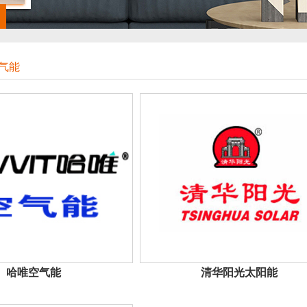
气能
哈唯空气能
清华阳光太阳能