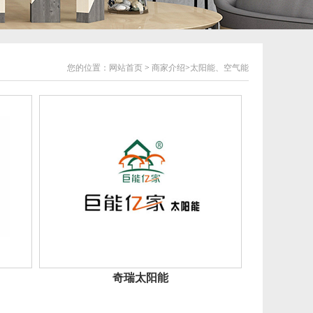
您的位置：
网站首页
>
商家介绍
>
太阳能、空气能
奇瑞太阳能