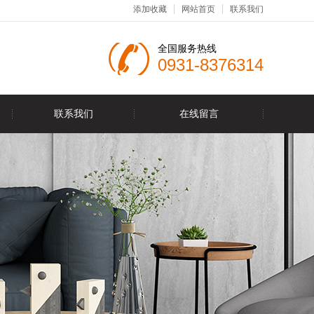
添加收藏
网站首页
联系我们
全国服务热线
0931-8376314
联系我们
在线留言