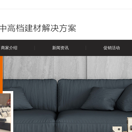
商家介绍
新闻资讯
促销活动