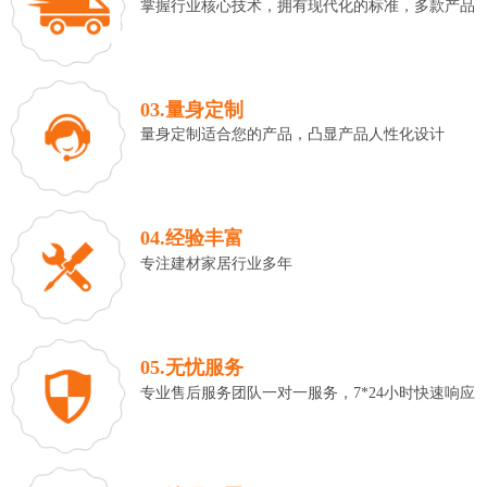
掌握行业核心技术，拥有现代化的标准，多款产品
03.量身定制
量身定制适合您的产品，凸显产品人性化设计
04.经验丰富
专注建材家居行业多年
05.无忧服务
专业售后服务团队一对一服务，7*24小时快速响应