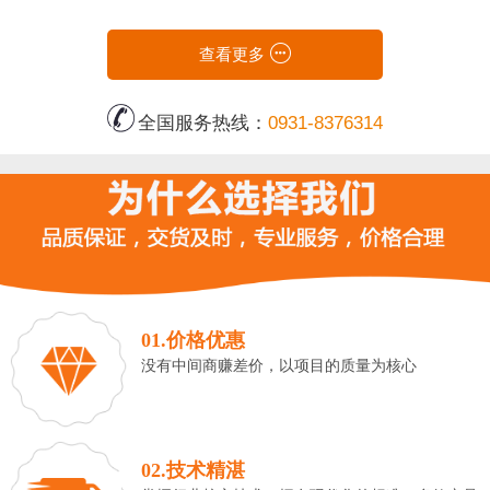
查看更多
全国服务热线：
0931-8376314
01.价格优惠
没有中间商赚差价，以项目的质量为核心
02.技术精湛