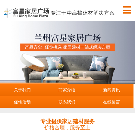
关于我们
商家介绍
新闻资讯
促销活动
联系我们
在线留言
专业提供家居建材服务
价格合理，服务至上